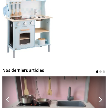
Nos derniers articles