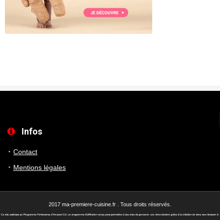
Infos
Contact
Mentions légales
2017 ma-premiere-cuisine.fr . Tous droits réservés.