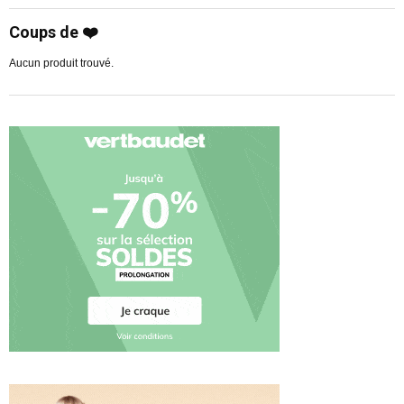
Coups de ❤️
Aucun produit trouvé.