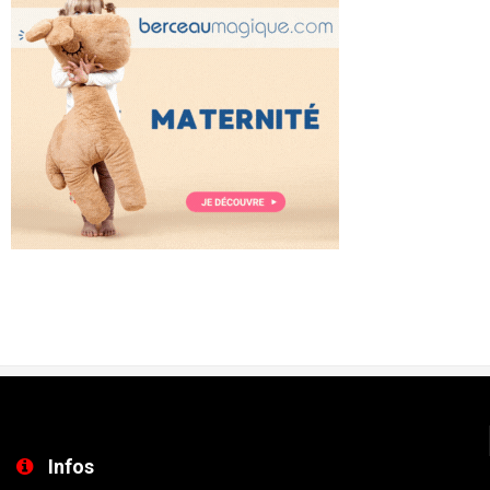
Infos