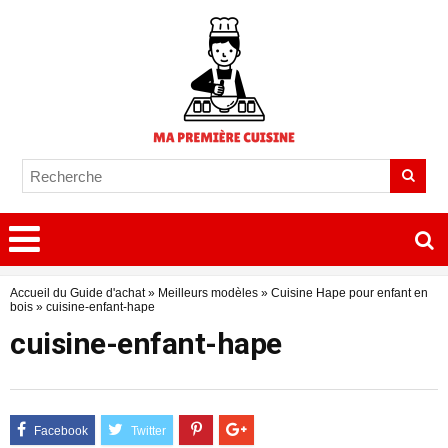
Accueil du Guide d'achat
»
Meilleurs modèles
»
Cuisine Hape pour enfant en
bois
»
cuisine-enfant-hape
cuisine-enfant-hape