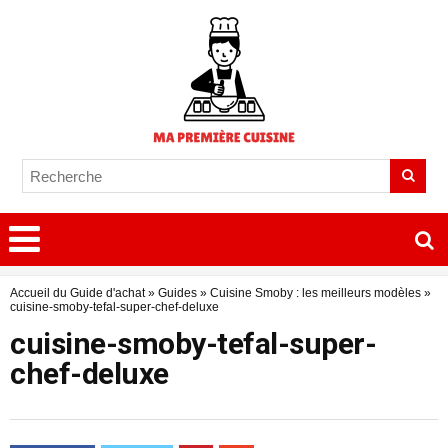
Accueil du Guide d'achat
»
Guides
»
Cuisine Smoby : les meilleurs modèles
»
cuisine-smoby-tefal-super-chef-deluxe
cuisine-smoby-tefal-super-
chef-deluxe