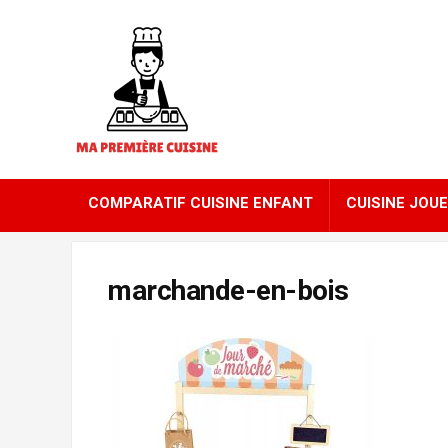
COMPARATIF CUISINE ENFANT
CUISINE JOUE
marchande-en-bois