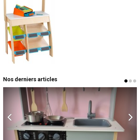
Nos derniers articles