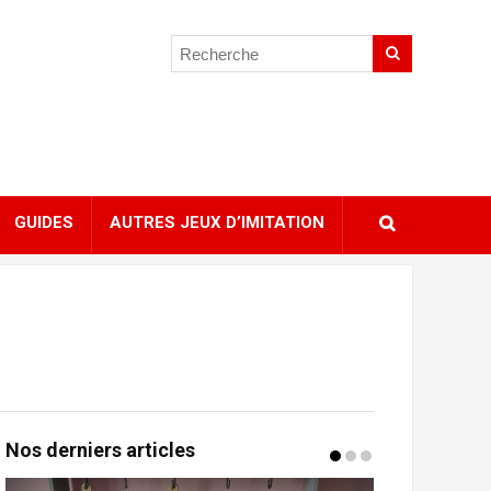
GUIDES
AUTRES JEUX D’IMITATION
Nos derniers articles