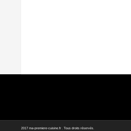
2017 ma-premiere-cuisine.fr . Tous droits réservés.