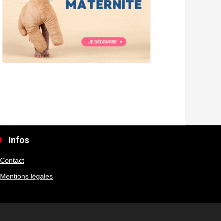
Infos
Contact
Mentions légales