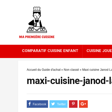
COMPARATIF CUISINE ENFANT
CUISINE JOUE
Accueil du Guide d'achat
»
Non classé
»
Maxi cuisine Janod 
maxi-cuisine-janod-