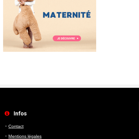
Infos
Contact
Mentions légales