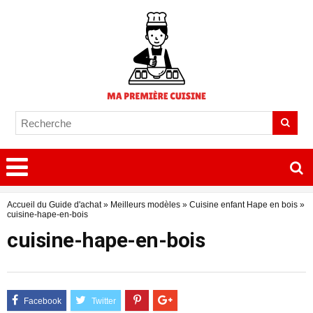
Accueil du Guide d'achat
»
Meilleurs modèles
»
Cuisine enfant Hape en bois
»
cuisine-hape-en-bois
cuisine-hape-en-bois