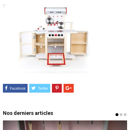
Nos derniers articles