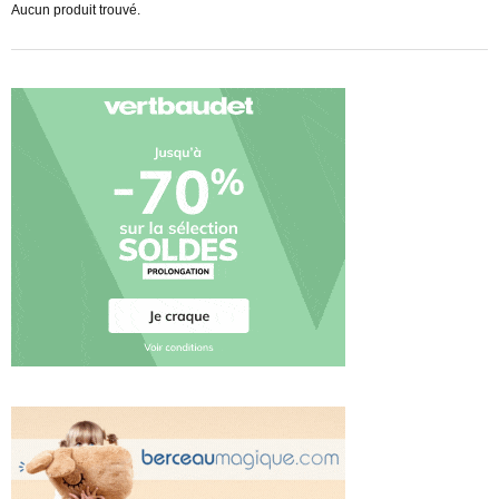
Aucun produit trouvé.