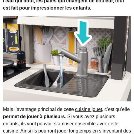
l’eau qui bout, les pâtes qui changent de couleur, tout
est fait pour impressionner les enfants.
Mais l’avantage principal de cette
cuisine jouet
, c’est qu’elle
permet de jouer à plusieurs
. Si vous avez plusieurs
enfants, ils vont pouvoir s’amuser ensemble avec cette
cuisine. Ainsi ils pourront jouer longtemps en s’inventant des