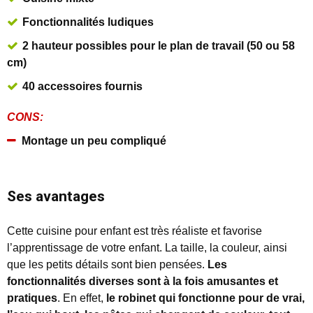
Fonctionnalités ludiques
2 hauteur possibles pour le plan de travail (50 ou 58
cm)
40 accessoires fournis
CONS:
Montage un peu compliqué
Ses avantages
Cette cuisine pour enfant est très réaliste et favorise
l’apprentissage de votre enfant. La taille, la couleur, ainsi
que les petits détails sont bien pensées.
Les
fonctionnalités diverses sont à la fois amusantes et
pratiques
. En effet,
le robinet qui fonctionne pour de vrai,