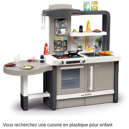
Vous recherchez une cuisine en plastique pour enfant