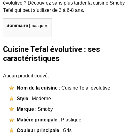
évolutive ? Découvrez sans plus tarder la cuisine Smoby
Tefal qui peut s’utiliser de 3 à 6-8 ans.
Sommaire
[
masquer
]
Cuisine Tefal évolutive : ses
caractéristiques
Aucun produit trouvé.
Nom de la cuisine
: Cuisine Tefal évolutive
Style
: Moderne
Marque
: Smoby
Matière principale
: Plastique
Couleur principale
: Gris