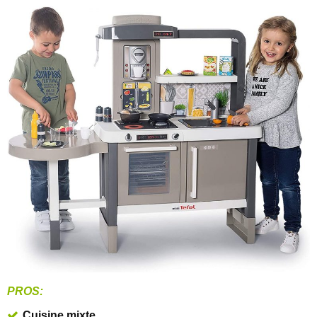
PROS:
Cuisine mixte