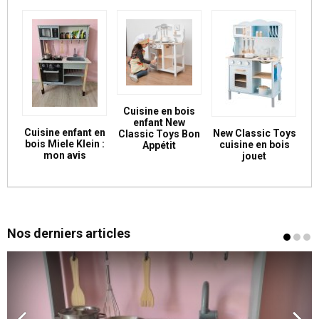
Cuisine en bois
enfant New
Cuisine enfant en
New Classic Toys
Classic Toys Bon
bois Miele Klein :
cuisine en bois
Appétit
mon avis
jouet
Nos derniers articles