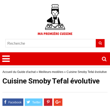
Accueil du Guide d'achat
»
Meilleurs modèles
»
Cuisine Smoby Tefal évolutive
Cuisine Smoby Tefal évolutive