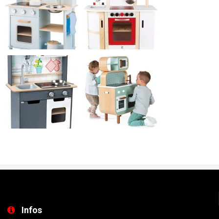
Infos