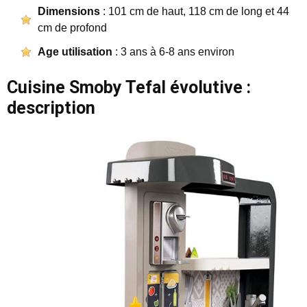
Dimensions
: 101 cm de haut, 118 cm de long et 44
cm de profond
Age utilisation
: 3 ans à 6-8 ans environ
Cuisine Smoby Tefal évolutive :
description