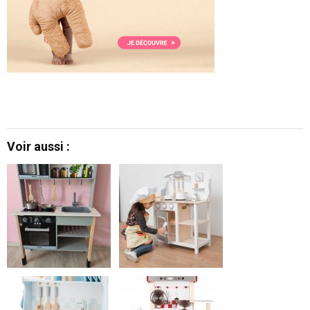
Voir aussi :