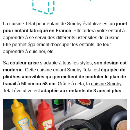
La cuisine Tefal pour enfant de Smoby évolutive est un
jouet
pour enfant fabriqué en France
. Elle aidera votre enfant à
apprendre à se servir des différents ustensiles de cuisine.
Elle permet également d’occuper les enfants, de leur
apprendre à cuisiner, etc.
Sa
couleur grise
s’adapte à tous les styles,
son design est
moderne
. Cette cuisine enfant Smoby Tefal est
équipée de
plinthes amovibles qui permettent de moduler le plan de
travail à 50 cm ou 58 cm
. Grâce à cela, la
cuisine Smoby
Tefal évolutive est
adaptée aux enfants de 3 ans et plus
.