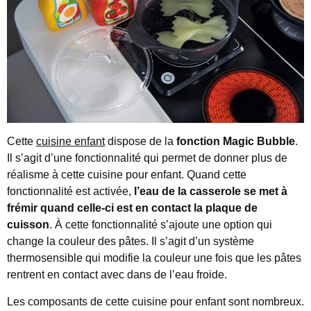
Cette
cuisine enfant
dispose de la
fonction Magic Bubble
.
Il s’agit d’une fonctionnalité qui permet de donner plus de
réalisme à cette cuisine pour enfant. Quand cette
fonctionnalité est activée,
l’eau de la casserole se met à
frémir quand celle-ci est en contact la plaque de
cuisson
. À cette fonctionnalité s’ajoute une option qui
change la couleur des pâtes. Il s’agit d’un système
thermosensible qui modifie la couleur une fois que les pâtes
rentrent en contact avec dans de l’eau froide.
Les composants de cette cuisine pour enfant sont nombreux.