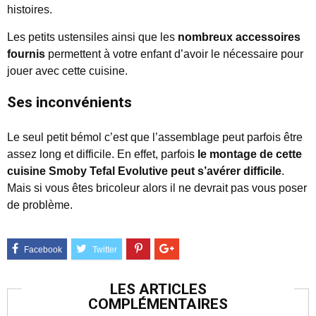
histoires.
Les petits ustensiles ainsi que les
nombreux accessoires
fournis
permettent à votre enfant d’avoir le nécessaire pour
jouer avec cette cuisine.
Ses inconvénients
Le seul petit bémol c’est que l’assemblage peut parfois être
assez long et difficile. En effet, parfois
le montage de cette
cuisine Smoby Tefal Evolutive peut s’avérer difficile
.
Mais si vous êtes bricoleur alors il ne devrait pas vous poser
de problème.
LES ARTICLES
COMPLÉMENTAIRES