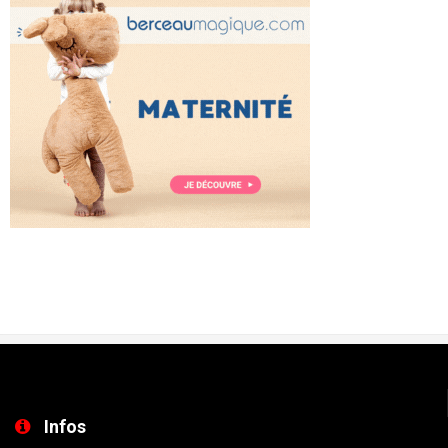
Infos