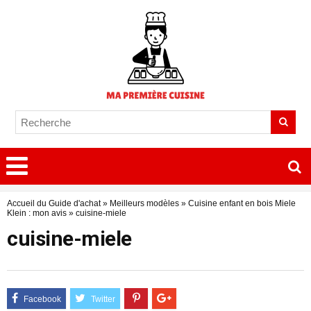
Accueil du Guide d'achat
»
Meilleurs modèles
»
Cuisine enfant en bois Miele
Klein : mon avis
»
cuisine-miele
cuisine-miele