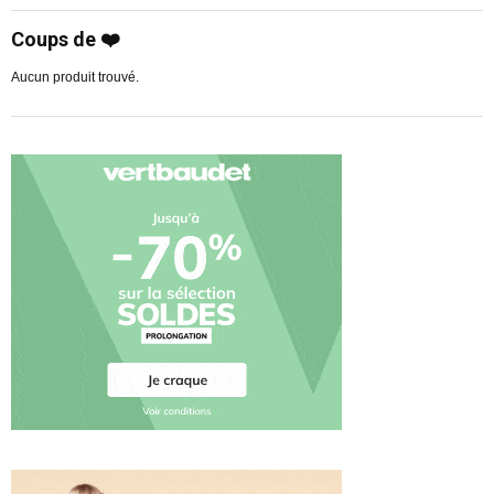
Coups de ❤️
Aucun produit trouvé.