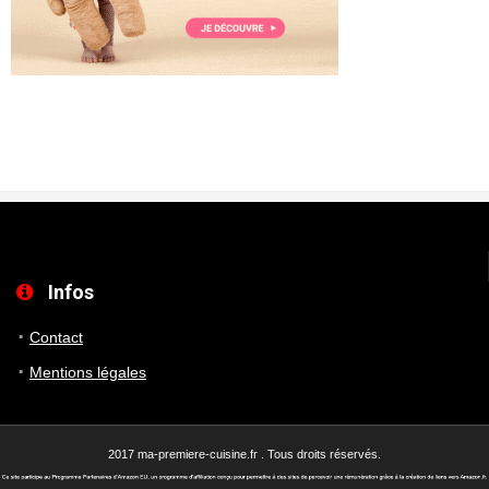
Infos
Contact
Mentions légales
2017 ma-premiere-cuisine.fr . Tous droits réservés.