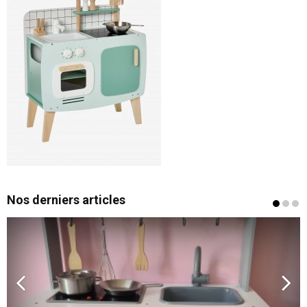
Nos derniers articles