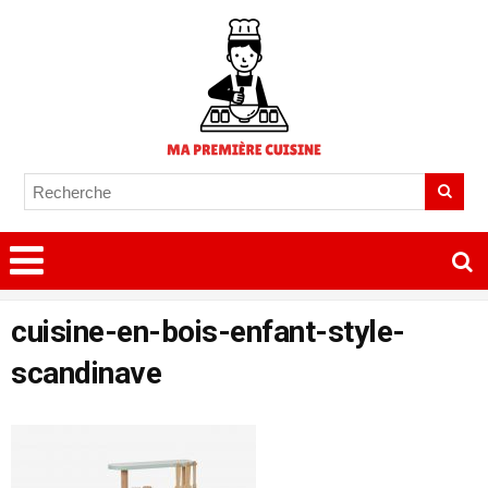
cuisine-en-bois-enfant-style-
scandinave