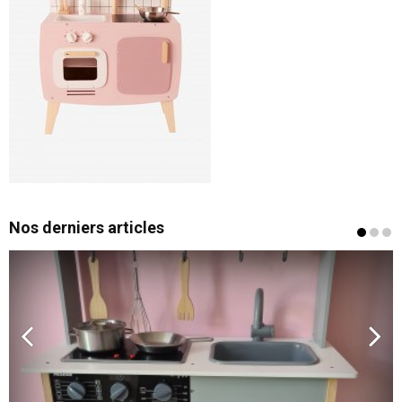
Nos derniers articles