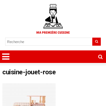
cuisine-jouet-rose