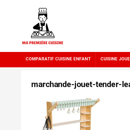
COMPARATIF CUISINE ENFANT
CUISINE JOUE
marchande-jouet-tender-le