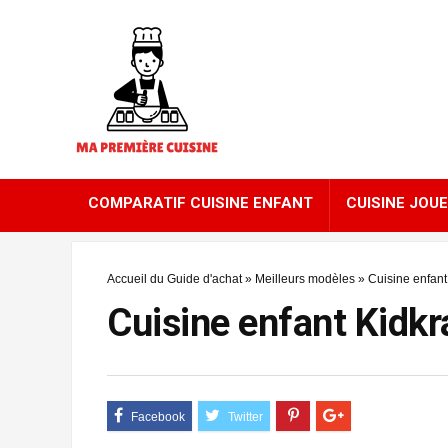
COMPARATIF CUISINE ENFANT
CUISINE JOUE
Accueil du Guide d'achat
»
Meilleurs modèles
»
Cuisine enfant
Cuisine enfant Kidkr