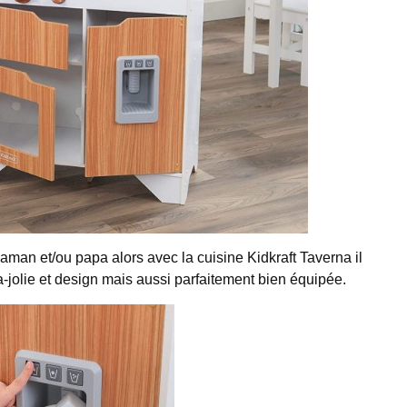
aman et/ou papa alors avec la cuisine Kidkraft Taverna il
a-jolie et design mais aussi parfaitement bien équipée.