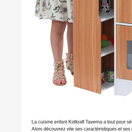
La cuisine enfant Kidkraft Taverna a tout pour 
Alors découvrez vite ses caractéristiques et se