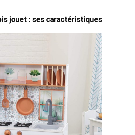
is jouet : ses caractéristiques