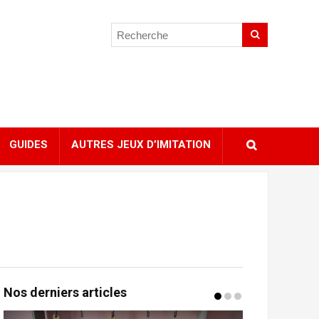
GUIDES
AUTRES JEUX D’IMITATION
Nos derniers articles