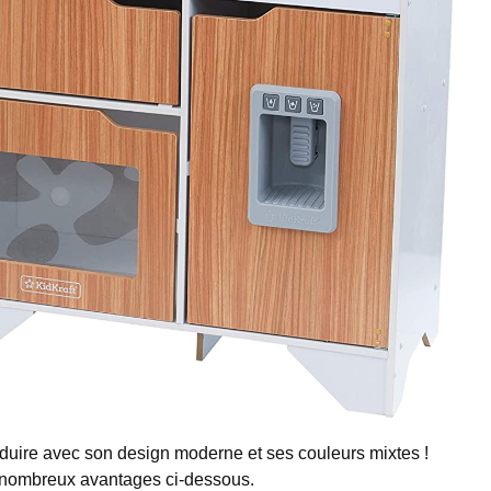
séduire avec son design moderne et ses couleurs mixtes !
s nombreux avantages ci-dessous.