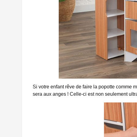
Si votre enfant rêve de faire la popotte comme m
sera aux anges ! Celle-ci est non seulement ultr