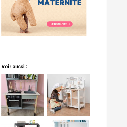
Voir aussi :