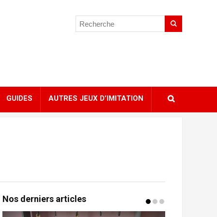
GUIDES
AUTRES JEUX D’IMITATION
Nos derniers articles