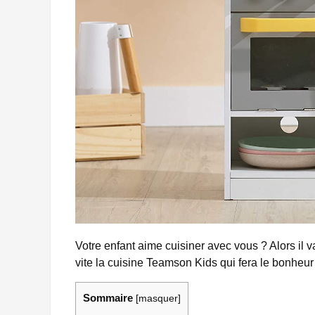
Votre enfant aime cuisiner avec vous ? Alors il v
vite la cuisine Teamson Kids qui fera le bonheur
Sommaire
[
masquer
]