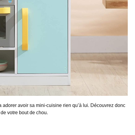
a adorer avoir sa mini-cuisine rien qu’à lui. Découvrez donc
 de votre bout de chou.