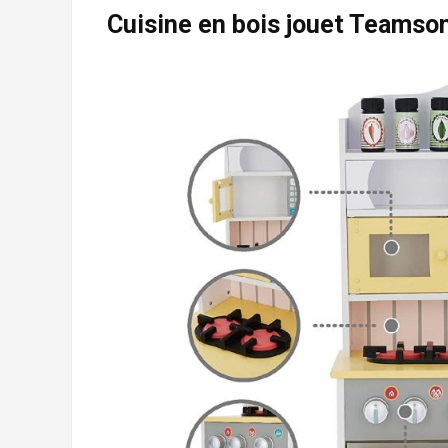
Cuisine en bois jouet Teamson