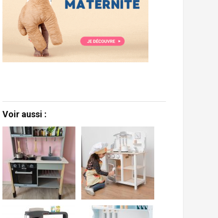
Voir aussi :