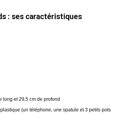
s : ses caractéristiques
e long et 29,5 cm de profond
plastique (un téléphone, une spatule et 3 petits pots