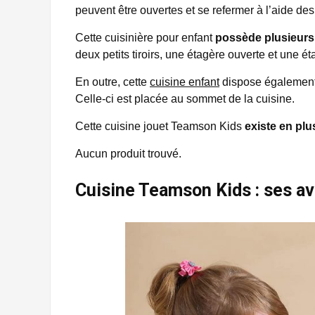
peuvent être ouvertes et se refermer à l’aide de
Cette cuisinière pour enfant
possède plusieur
deux petits tiroirs, une étagère ouverte et une é
En outre, cette
cuisine enfant
dispose égalemen
Celle-ci est placée au sommet de la cuisine.
Cette cuisine jouet Teamson Kids
existe en plu
Aucun produit trouvé.
Cuisine Teamson Kids : ses a