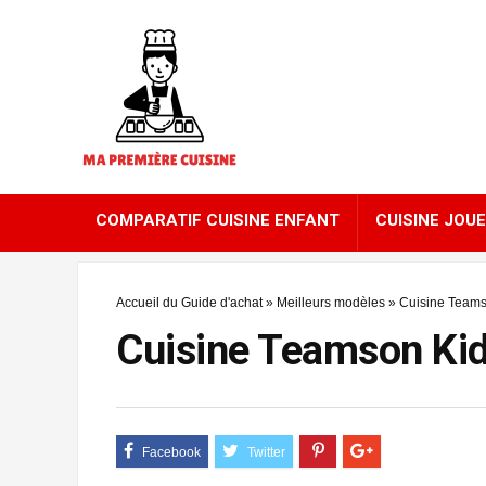
COMPARATIF CUISINE ENFANT
CUISINE JOUE
Accueil du Guide d'achat
»
Meilleurs modèles
»
Cuisine Teams
Cuisine Teamson Ki