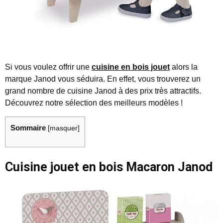
Si vous voulez offrir une
cuisine en bois jouet
alors la
marque Janod vous séduira. En effet, vous trouverez un
grand nombre de cuisine Janod à des prix très attractifs.
Découvrez notre sélection des meilleurs modèles !
Sommaire
[
masquer
]
Cuisine jouet en bois Macaron Janod