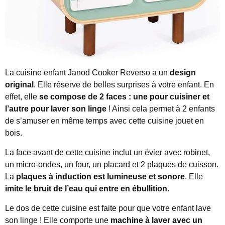
La cuisine enfant Janod Cooker Reverso a un
design
original
. Elle réserve de belles surprises à votre enfant. En
effet, elle
se compose de 2 faces : une pour cuisiner et
l’autre pour laver son linge
! Ainsi cela permet à 2 enfants
de s’amuser en même temps avec cette cuisine jouet en
bois.
La face avant de cette cuisine inclut un évier avec robinet,
un micro-ondes, un four, un placard et 2 plaques de cuisson.
La
plaques à induction est lumineuse et sonore
. Elle
imite le bruit de l’eau qui entre en ébullition
.
Le dos de cette cuisine est faite pour que votre enfant lave
son linge ! Elle comporte une
machine à laver avec un