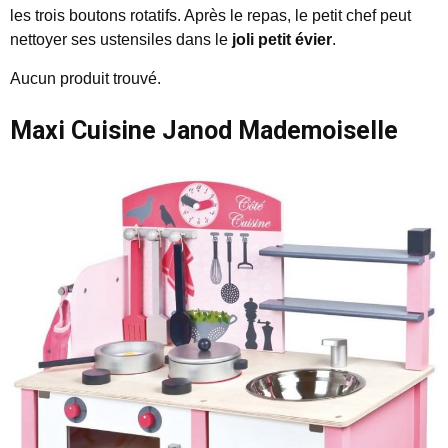
les trois boutons rotatifs. Après le repas, le petit chef peut
nettoyer ses ustensiles dans le
joli petit évier
.
Aucun produit trouvé.
Maxi Cuisine Janod
Mademoiselle