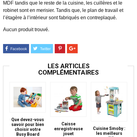
MDF tandis que le reste de la cuisine, les cuillères et le
robinet sont en merisier. Tandis que, le plan de travail et
l’étagère à l’intérieur sont fabriqués en contreplaqué.
Aucun produit trouvé.
LES ARTICLES
COMPLÉMENTAIRES
Que devez-vous
Caisse
savoir pour bien
Cuisine Smoby :
enregistreuse
choisir votre
les meilleurs
jouet
Busy Board