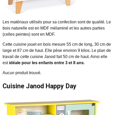
Les matériaux utilisés pour sa confection sont de qualité. Le
bois naturelle est en MDF mélaminé et les autres parties
(celles peintes) sont en MDF.
Cette cuisine jouet en bois mesure 55 cm de long, 30 cm de
large et 87 cm de haut. Elle pèse environ 9 kilos. Le plan de
travail de cette cuisine Janod fait 50 cm de haut. Ainsi elle
est
idéale pour les enfants entre 3 et 8 ans.
Aucun produit trouvé.
Cuisine
Janod
Happy Day