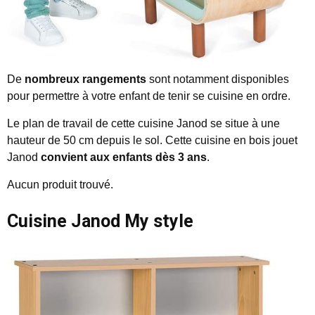
De
nombreux rangements
sont notamment disponibles
pour permettre à votre enfant de tenir se cuisine en ordre.
Le plan de travail de cette cuisine Janod se situe à une
hauteur de 50 cm depuis le sol. Cette cuisine en bois jouet
Janod
convient aux enfants dès 3 ans
.
Aucun produit trouvé.
Cuisine Janod My style