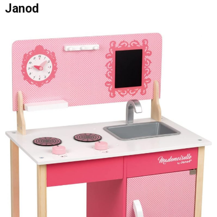
Janod