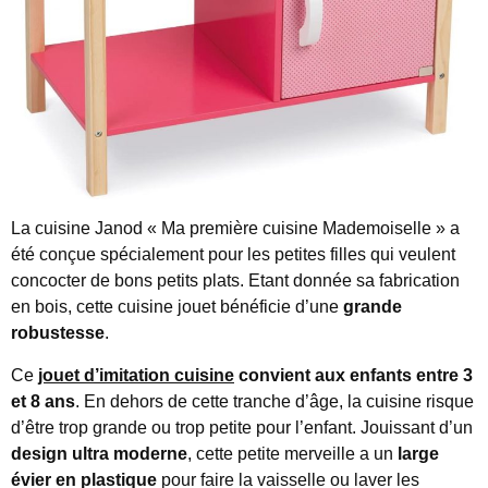
La cuisine Janod « Ma première cuisine Mademoiselle » a
été conçue spécialement pour les petites filles qui veulent
concocter de bons petits plats. Etant donnée sa fabrication
en bois, cette cuisine jouet bénéficie d’une
grande
robustesse
.
Ce
jouet d’imitation cuisine
convient aux enfants entre 3
et 8 ans
. En dehors de cette tranche d’âge, la cuisine risque
d’être trop grande ou trop petite pour l’enfant. Jouissant d’un
design ultra moderne
, cette petite merveille a un
large
évier en plastique
pour faire la vaisselle ou laver les