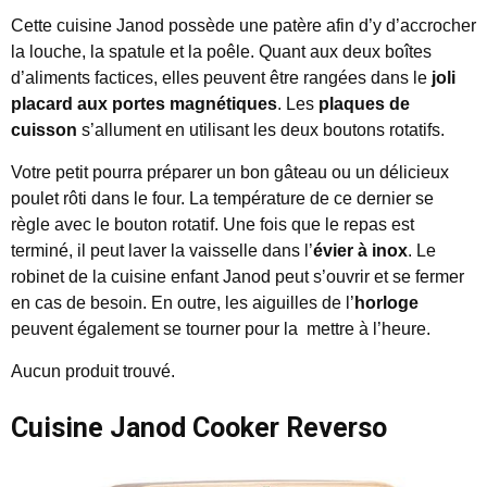
Cette cuisine Janod possède une patère afin d’y d’accrocher
la louche, la spatule et la poêle. Quant aux deux boîtes
d’aliments factices, elles peuvent être rangées dans le
joli
placard aux portes magnétiques
. Les
plaques de
cuisson
s’allument en utilisant les deux boutons rotatifs.
Votre petit pourra préparer un bon gâteau ou un délicieux
poulet rôti dans le four. La température de ce dernier se
règle avec le bouton rotatif. Une fois que le repas est
terminé, il peut laver la vaisselle dans l’
évier à inox
. Le
robinet de la cuisine enfant Janod peut s’ouvrir et se fermer
en cas de besoin. En outre, les aiguilles de l’
horloge
peuvent également se tourner pour la mettre à l’heure.
Aucun produit trouvé.
Cuisine Janod Cooker Reverso