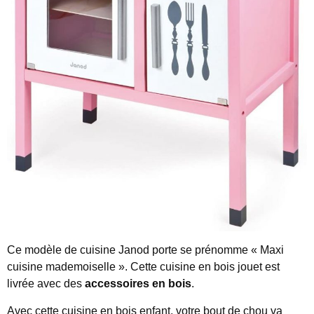
Ce modèle de cuisine Janod porte se prénomme « Maxi
cuisine mademoiselle ». Cette cuisine en bois jouet est
livrée avec des
accessoires en bois
.
Avec cette cuisine en bois enfant, votre bout de chou va