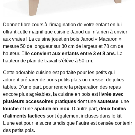
Donnez libre cours à l’imagination de votre enfant en lui
offrant cette magnifique cuisine Janod qui n’a rien à envier
aux vraies ! La cuisine jouet en bois Janod « Macaron »
mesure 50 de longueur sur 30 cm de largeur et 78 cm de
hauteur. Elle
convient aux enfants entre 3 et 8 ans.
La
hauteur de plan de travail s’élève à 50 cm.
Cette adorable cuisine est parfaite pour les petits qui
adorent préparer de bons petits plats ou dresser de jolies
tables. D’une part, pour rendre la préparation des repas
encore plus agréables, la cuisine en bois est
livrée avec
plusieurs accessoires pratiques
dont une
sauteuse
, une
louche
et une
spatule en inox
. D’autre part,
deux boites
d’aliments factices
sont également incluses dans le kit.
L’une est pour le sucre tandis que l’autre est censée contenir
des petits pois.