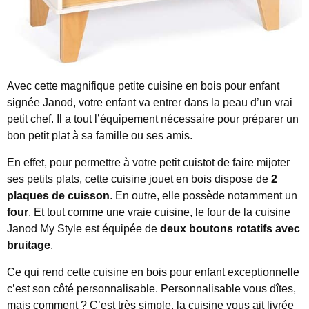
Avec cette magnifique petite cuisine en bois pour enfant
signée Janod, votre enfant va entrer dans la peau d’un vrai
petit chef. Il a tout l’équipement nécessaire pour préparer un
bon petit plat à sa famille ou ses amis.
En effet, pour permettre à votre petit cuistot de faire mijoter
ses petits plats, cette cuisine jouet en bois dispose de
2
plaques de cuisson
. En outre, elle possède notamment un
four
. Et tout comme une vraie cuisine, le four de la cuisine
Janod My Style est équipée de
deux boutons rotatifs avec
bruitage
.
Ce qui rend cette cuisine en bois pour enfant exceptionnelle
c’est son côté personnalisable. Personnalisable vous dîtes,
mais comment ? C’est très simple, la cuisine vous ait livrée