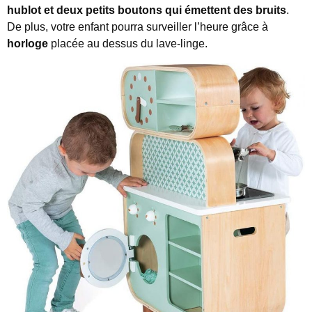
hublot et deux petits boutons qui émettent des bruits
.
De plus, votre enfant pourra surveiller l’heure grâce à
horloge
placée au dessus du lave-linge.