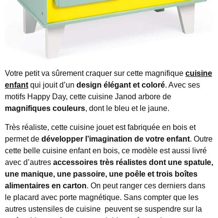
Votre petit va sûrement craquer sur cette magnifique
cuisine
enfant
qui jouit d’un
design élégant et coloré
. Avec ses
motifs Happy Day, cette cuisine Janod arbore de
magnifiques couleurs
, dont le bleu et le jaune.
Très réaliste, cette cuisine jouet est fabriquée en bois et
permet de
développer l’imagination de votre enfant
. Outre
cette belle cuisine enfant en bois, ce modèle est aussi livré
avec d’autres
accessoires très réalistes
dont une spatule,
une manique, une passoire, une poêle et trois boîtes
alimentaires en carton
. On peut ranger ces derniers dans
le placard avec porte magnétique. Sans compter que les
autres ustensiles de cuisine peuvent se suspendre sur la