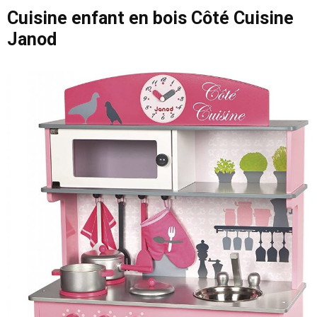
Cuisine enfant en bois Côté Cuisine
Janod