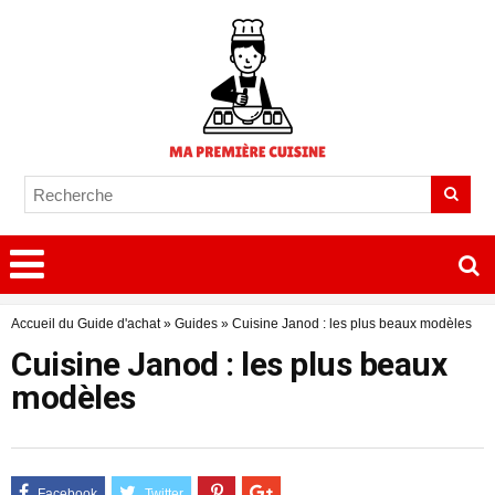
Accueil du Guide d'achat
»
Guides
»
Cuisine Janod : les plus beaux modèles
Cuisine Janod : les plus beaux
modèles