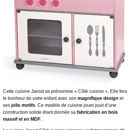
Cette cuisine Janod se prénomme « Côté cuisine ». Elle fera
le bonheur de votre enfant avec son
magnifique design
et
ses
jolis motifs
. Ce modèle de cuisine jouet jouit d’une
construction solide étant donnée sa
fabrication en bois
massif et en MDF
.