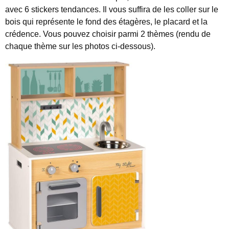
avec 6 stickers tendances. Il vous suffira de les coller sur le
bois qui représente le fond des étagères, le placard et la
crédence. Vous pouvez choisir parmi 2 thèmes (rendu de
chaque thème sur les photos ci-dessous).